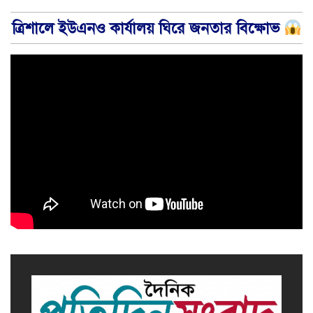
ত্রিশালে ইউএনও কার্যালয় ঘিরে জনতার বিক্ষোভ