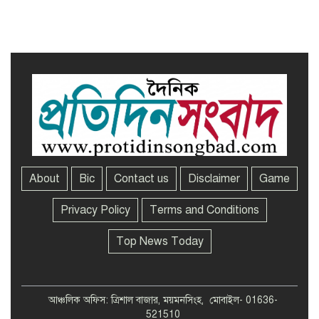
সখীপুরে স্ত্রী-সন্তানের বিরুদ্ধে অসুস্থ
স্বামীকে ফেলে যাওয়ার অভিযোগ
About
Bic
Contact us
Disclaimer
Game
Privacy Policy
Terms and Conditions
Top News Today
আঞ্চলিক অফিস: ত্রিশাল বাজার, ময়মনসিংহ, মোবাইল- 01636-
521510