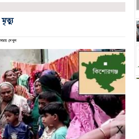
মৃত্যু
ময় দেখুন