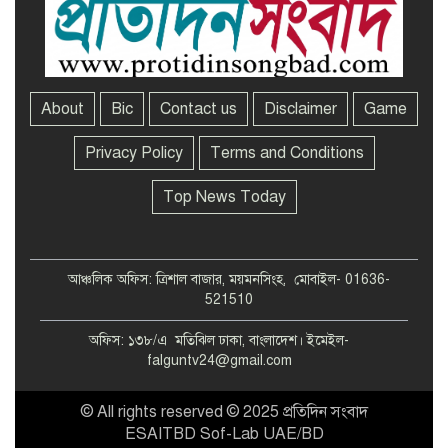
About
Bic
Contact us
Disclaimer
Game
Privacy Policy
Terms and Conditions
Top News Today
আঞ্চলিক অফিস: ত্রিশাল বাজার, ময়মনসিংহ, মোবাইল- 01636-
521510
অফিস: ১৩৮/এ মতিঝিল ঢাকা, বাংলাদেশ। ইমেইল-
falguntv24@gmail.com
© All rights reserved © 2025 প্রতিদিন সংবাদ
ESAITBD Sof-Lab UAE/BD