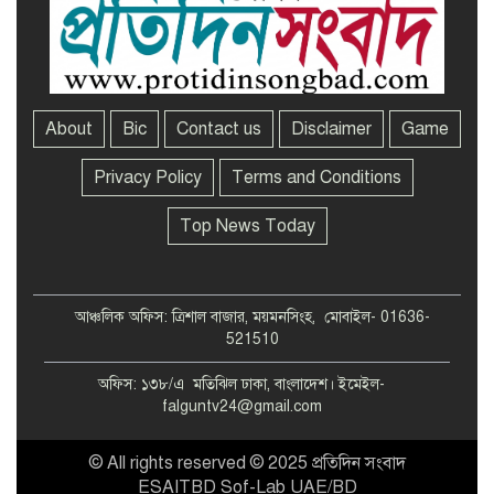
About
Bic
Contact us
Disclaimer
Game
Privacy Policy
Terms and Conditions
Top News Today
আঞ্চলিক অফিস: ত্রিশাল বাজার, ময়মনসিংহ, মোবাইল- 01636-
521510
অফিস: ১৩৮/এ মতিঝিল ঢাকা, বাংলাদেশ। ইমেইল-
falguntv24@gmail.com
© All rights reserved © 2025 প্রতিদিন সংবাদ
ESAITBD Sof-Lab UAE/BD