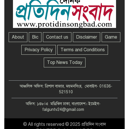
About
Bic
Contact us
Disclaimer
Game
Privacy Policy
Terms and Conditions
Top News Today
আঞ্চলিক অফিস: ত্রিশাল বাজার, ময়মনসিংহ, মোবাইল- 01636-
521510
অফিস: ১৩৮/এ মতিঝিল ঢাকা, বাংলাদেশ। ইমেইল-
falguntv24@gmail.com
© All rights reserved © 2025 প্রতিদিন সংবাদ