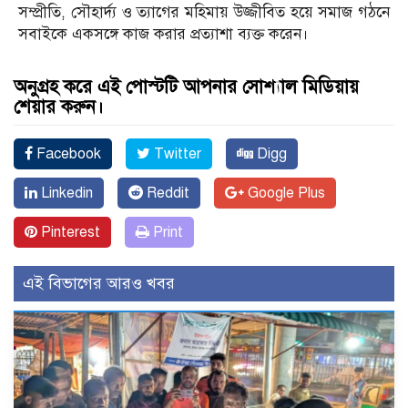
সম্প্রীতি, সৌহার্দ্য ও ত্যাগের মহিমায় উজ্জীবিত হয়ে সমাজ গঠনে
সবাইকে একসঙ্গে কাজ করার প্রত্যাশা ব্যক্ত করেন।
অনুগ্রহ করে এই পোস্টটি আপনার সোশ্যাল মিডিয়ায়
শেয়ার করুন।
Facebook
Twitter
Digg
Linkedin
Reddit
Google Plus
Pinterest
Print
এই বিভাগের আরও খবর