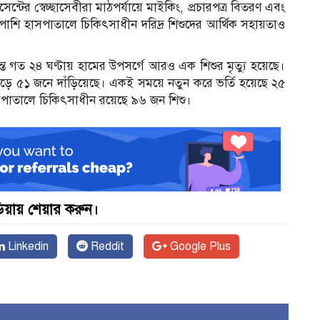
ন্টের স্বেচ্ছাসেবীরা মাঠপর্যায়ে মাইকিং, প্রচারপত্র বিতরণ এবং
শাপাশি হাসপাতালে চিকিৎসাধীন দরিদ্র শিশুদের আর্থিক সহায়তাও
ন্ত গত ২৪ ঘণ্টায় হামের উপসর্গে আরও এক শিশুর মৃত্যু হয়েছে।
া বেড়ে ৫১ জনে দাঁড়িয়েছে। একই সময়ে নতুন করে ভর্তি হয়েছে ২৫
হাসপাতালে চিকিৎসাধীন রয়েছে ৯৬ জন শিশু।
়ায় শেয়ার করুন।
Linkedin
Reddit
Google Plus