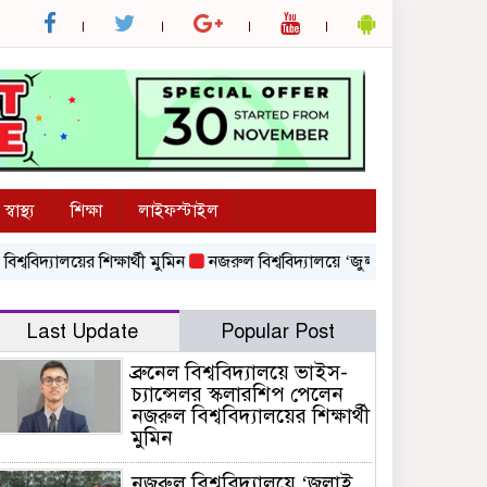
স্বাস্থ্য
শিক্ষা
লাইফস্টাইল
যালয়ের শিক্ষার্থী মুমিন
নজরুল বিশ্ববিদ্যালয়ে ‘জুলাই গণঅভ্যুত্থান দিবস
Last Update
Popular Post
ব্রুনেল বিশ্ববিদ্যালয়ে ভাইস-
চ্যান্সেলর স্কলারশিপ পেলেন
নজরুল বিশ্ববিদ্যালয়ের শিক্ষার্থী
মুমিন
নজরুল বিশ্ববিদ্যালয়ে ‘জুলাই