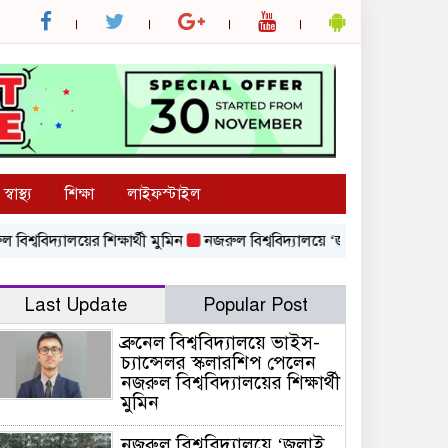
স্বাস্থ্য
শিক্ষা
লাইফস্টাইল
িদ্যালয়ের শিক্ষার্থী মুমিন
নজরুল বিশ্ববিদ্যালয়ে ‘জুলাই গণঅভ্যুত্থান দি
Last Update
Popular Post
ব্রুনেল বিশ্ববিদ্যালয়ে ভাইস-
চ্যান্সেলর স্কলারশিপ পেলেন
নজরুল বিশ্ববিদ্যালয়ের শিক্ষার্থী
মুমিন
নজরুল বিশ্ববিদ্যালয়ে ‘জুলাই