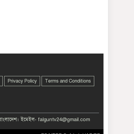
Privacy Policy
Terms and Conditions
বাংলাদেশ। ইমেইল- falguntv24@gmail.com