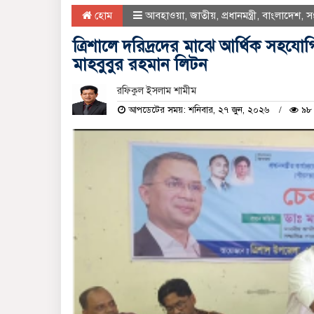
হোম
আবহাওয়া
,
জাতীয়
,
প্রধানমন্ত্রী
,
বাংলাদেশ
,
স
ত্রিশালে দরিদ্রদের মাঝে আর্থিক সহ
মাহবুবুর রহমান লিটন
রফিকুল ইসলাম শামীম
আপডেটের সময়: শনিবার, ২৭ জুন, ২০২৬
৯৮ 