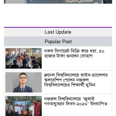
Last Update
Popular Post
নকল সিগারেট বিক্রি করে ধরা, ৫০
হাজার টাকা গুনলেন সোহাগ
ব্রুনেল বিশ্ববিদ্যালয়ে ভাইস-চ্যান্সেলর
স্কলারশিপ পেলেন নজরুল
বিশ্ববিদ্যালয়ের শিক্ষার্থী মুমিন
নজরুল বিশ্ববিদ্যালয়ে ‘জুলাই
গণঅভ্যুত্থান দিবস-২০২৬’ উদযাপিত