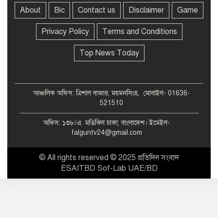
About
Bic
Contact us
Disclaimer
Game
Privacy Policy
Terms and Conditions
Top News Today
আঞ্চলিক অফিস: ত্রিশাল বাজার, ময়মনসিংহ, মোবাইল- 01636-
521510
অফিস: ১৩৮/এ মতিঝিল ঢাকা, বাংলাদেশ। ইমেইল-
falguntv24@gmail.com
© All rights reserved © 2025 প্রতিদিন সংবাদ
ESAITBD Sof-Lab UAE/BD