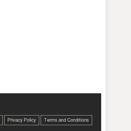
Privacy Policy
Terms and Conditions