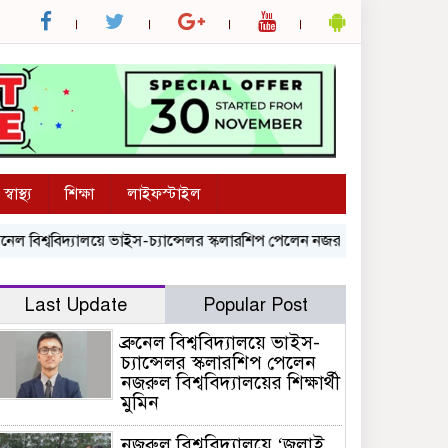
স্বাস্থ্য
শিক্ষা
লাইফস্টাইল
 বিশ্ববিদ্যালয়ে ভাইস-চ্যান্সেলর স্কলারশিপ পেলেন নজরুল বিশ্ববিদ্যালয়ের শিক্ষার্
Last Update
Popular Post
ব্রুনেল বিশ্ববিদ্যালয়ে ভাইস-
চ্যান্সেলর স্কলারশিপ পেলেন
নজরুল বিশ্ববিদ্যালয়ের শিক্ষার্থী
মুমিন
নজরুল বিশ্ববিদ্যালয়ে ‘জুলাই