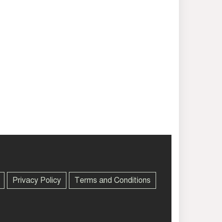
Privacy Policy
Terms and Conditions