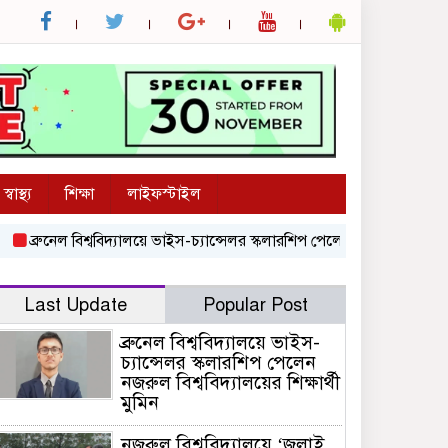
স্বাস্থ্য
শিক্ষা
লাইফস্টাইল
ব্রুনেল বিশ্ববিদ্যালয়ে ভাইস-চ্যান্সেলর স্কলারশিপ পেলেন নজরুল বিশ্ববিদ্যালয়ের শ
Last Update
Popular Post
ব্রুনেল বিশ্ববিদ্যালয়ে ভাইস-
চ্যান্সেলর স্কলারশিপ পেলেন
নজরুল বিশ্ববিদ্যালয়ের শিক্ষার্থী
মুমিন
নজরুল বিশ্ববিদ্যালয়ে ‘জুলাই