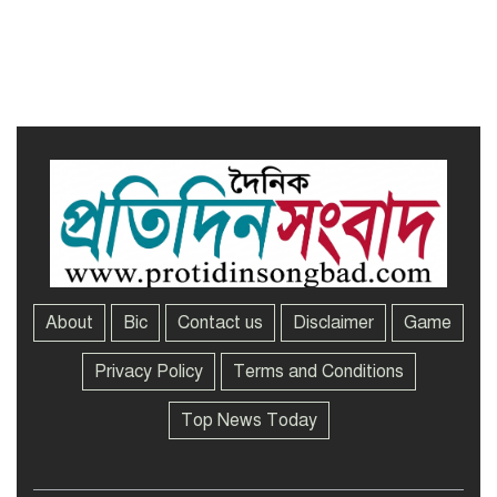
সখীপুরে স্ত্রী-সন্তানের বিরুদ্ধে অসুস্থ
স্বামীকে ফেলে যাওয়ার অভিযোগ
About
Bic
Contact us
Disclaimer
Game
Privacy Policy
Terms and Conditions
Top News Today