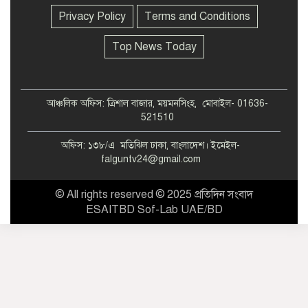
স্বামীকে ফেলে যাওয়ার অভিযোগ
Privacy Policy
Terms and Conditions
Top News Today
আঞ্চলিক অফিস: ত্রিশাল বাজার, ময়মনসিংহ, মোবাইল- 01636-
521510
অফিস: ১৩৮/এ মতিঝিল ঢাকা, বাংলাদেশ। ইমেইল-
falguntv24@gmail.com
© All rights reserved © 2025 প্রতিদিন সংবাদ
ESAITBD Sof-Lab UAE/BD