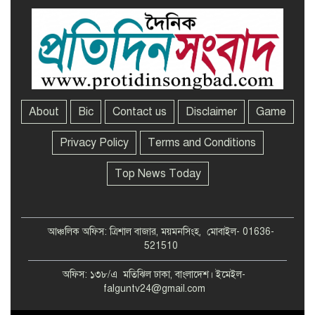
About
Bic
Contact us
Disclaimer
Game
Privacy Policy
Terms and Conditions
Top News Today
আঞ্চলিক অফিস: ত্রিশাল বাজার, ময়মনসিংহ, মোবাইল- 01636-
521510
অফিস: ১৩৮/এ মতিঝিল ঢাকা, বাংলাদেশ। ইমেইল-
falguntv24@gmail.com