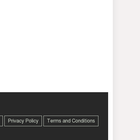
Privacy Policy
Terms and Conditions