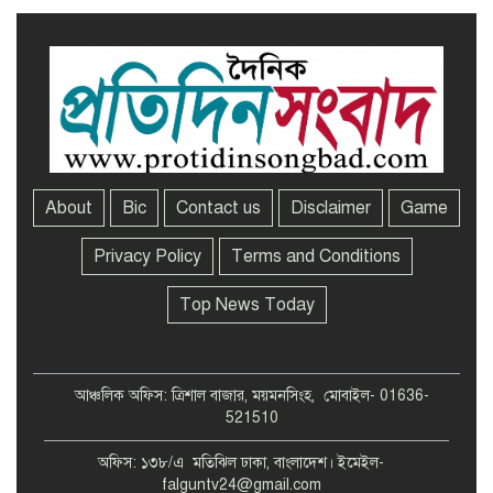
About
Bic
Contact us
Disclaimer
Game
Privacy Policy
Terms and Conditions
Top News Today
আঞ্চলিক অফিস: ত্রিশাল বাজার, ময়মনসিংহ, মোবাইল- 01636-
521510
অফিস: ১৩৮/এ মতিঝিল ঢাকা, বাংলাদেশ। ইমেইল-
falguntv24@gmail.com