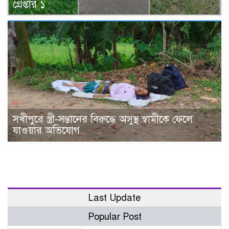
গ্রেপ্তার ১
সখীপুরে স্ত্রী-সন্তানের বিরুদ্ধে অসুস্থ স্বামীকে ফেলে
যাওয়ার অভিযোগ
Last Update
Popular Post