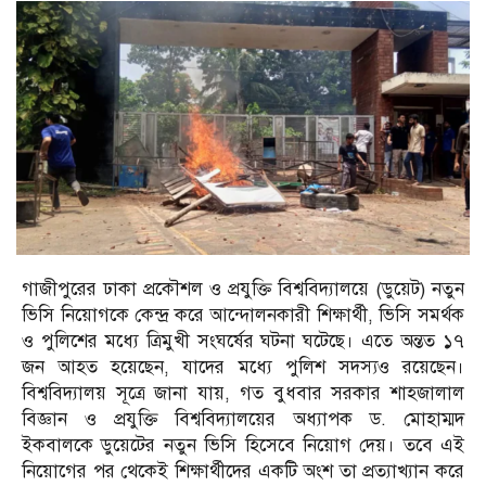
গাজীপুরের ঢাকা প্রকৌশল ও প্রযুক্তি বিশ্ববিদ্যালয়ে (ডুয়েট) নতুন
ভিসি নিয়োগকে কেন্দ্র করে আন্দোলনকারী শিক্ষার্থী, ভিসি সমর্থক
ও পুলিশের মধ্যে ত্রিমুখী সংঘর্ষের ঘটনা ঘটেছে। এতে অন্তত ১৭
জন আহত হয়েছেন, যাদের মধ্যে পুলিশ সদস্যও রয়েছেন।
বিশ্ববিদ্যালয় সূত্রে জানা যায়, গত বুধবার সরকার শাহজালাল
বিজ্ঞান ও প্রযুক্তি বিশ্ববিদ্যালয়ের অধ্যাপক ড. মোহাম্মদ
ইকবালকে ডুয়েটের নতুন ভিসি হিসেবে নিয়োগ দেয়। তবে এই
নিয়োগের পর থেকেই শিক্ষার্থীদের একটি অংশ তা প্রত্যাখ্যান করে