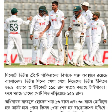
সিলেটে দ্বিতীয় টেস্টে পাকিস্তানের বিপক্ষে শক্ত অবস্থানে রয়েছে
বাংলাদেশ। দ্বিতীয় দিনের খেলা শেষে নিজেদের দ্বিতীয় ইনিংসে
২৬.৪ ওভারে ৩ উইকেটে ১১০ রান সংগ্রহ করেছে টাইগাররা।
ফলে ম্যাচে তাদের মোট লিড দাঁড়িয়েছে ১৫৬ রান।
অধিনায়ক নাজমুল হোসেন শান্ত ১৩ রানে এবং ৩০ রানে মোমিনুল
হক আউট হয়ে গেলে দিনের খেলা শেষ হয় বাংলাদেশের ইনিংস।