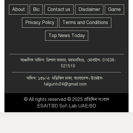
About
Bic
Contact us
Disclaimer
Game
Privacy Policy
Terms and Conditions
Top News Today
আঞ্চলিক অফিস: ত্রিশাল বাজার, ময়মনসিংহ, মোবাইল- 01636-
521510
অফিস: ১৩৮/এ মতিঝিল ঢাকা, বাংলাদেশ। ইমেইল-
falguntv24@gmail.com
© All rights reserved © 2025 প্রতিদিন সংবাদ
ESAITBD Sof-Lab UAE/BD