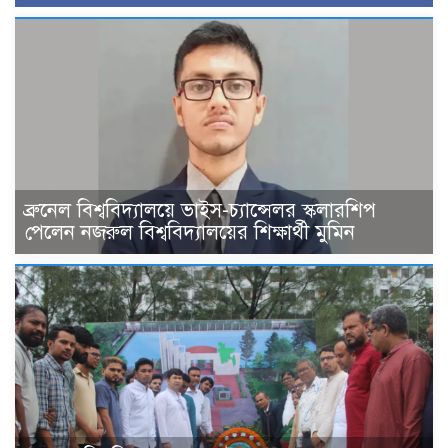
ব্রুনেল বিশ্ববিদ্যালয়ে ভাইস-চ্যান্সেলর স্কলারশিপ
পেলেন নজরুল বিশ্ববিদ্যালয়ের শিক্ষার্থী মুমিন