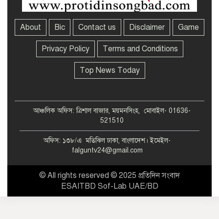
About
Bic
Contact us
Disclaimer
Game
Privacy Policy
Terms and Conditions
Top News Today
আঞ্চলিক অফিস: ত্রিশাল বাজার, ময়মনসিংহ, মোবাইল- 01636-
521510
অফিস: ১৩৮/এ মতিঝিল ঢাকা, বাংলাদেশ। ইমেইল-
falguntv24@gmail.com
© All rights reserved © 2025 প্রতিদিন সংবাদ
ESAITBD Sof-Lab UAE/BD