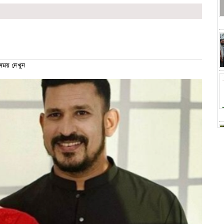
ময় দেখুন