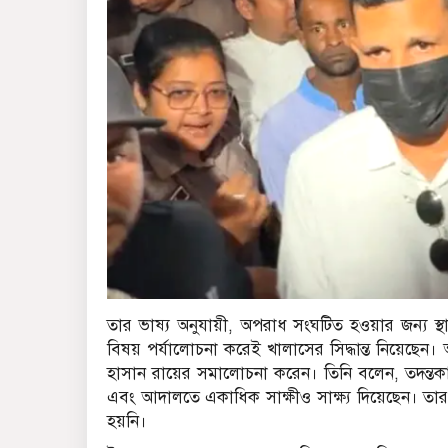
তার ভাষ্য অনুযায়ী, অপরাধ সংঘটিত হওয়ার জন্য স্থ
বিষয় পর্যালোচনা করেই খালাসের সিদ্ধান্ত নিয়েছেন
হাসান রায়ের সমালোচনা করেন। তিনি বলেন, তদন্তকারী
এবং আদালতে একাধিক সাক্ষীও সাক্ষ্য দিয়েছেন। তার দা
হয়নি।