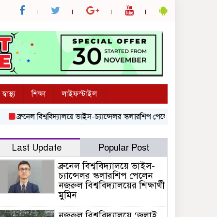
স্বাস্থ্য
শিক্ষা
লাইফস্টাইল
ব্রুনেল বিশ্ববিদ্যালয়ে ভাইস-চ্যান্সেলর স্কলারশিপ পেলেন নজরুল বিশ্ববিদ্যালয়ের শ
Last Update
Popular Post
ব্রুনেল বিশ্ববিদ্যালয়ে ভাইস-
চ্যান্সেলর স্কলারশিপ পেলেন
নজরুল বিশ্ববিদ্যালয়ের শিক্ষার্থী
মুমিন
নজরুল বিশ্ববিদ্যালয়ে ‘জুলাই