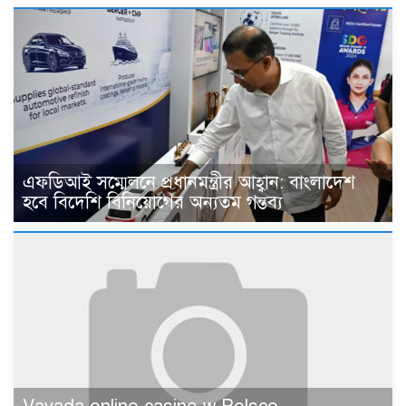
এফডিআই সম্মেলনে প্রধানমন্ত্রীর আহ্বান: বাংলাদেশ
হবে বিদেশি বিনিয়োগের অন্যতম গন্তব্য