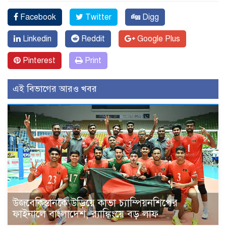
Facebook
Twitter
Digg
Linkedin
Reddit
Google Plus
Pinterest
Print
এই বিভাগের আরও খবর
উজবেকিস্তানকে উড়িয়ে কাভা চ্যাম্পিয়নশিপের
ফাইনালে বাংলাদেশ, র‍্যাঙ্কিংয়ে বড় লাফ