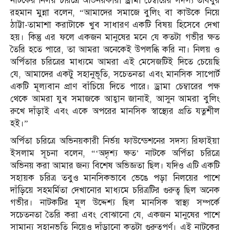
নাটকের নিলয় চরিত্রে অভিনয়কারী ড্রামা চেম্বারের সদস্য তবিবুর
রহমান মুন্না বলেন, “আমাদের সমাজে বুলিং বা কাউকে নিয়ে
ঠাট্টা-তামাশা করাটাকে খুব সাধারণ একটি বিষয় হিসেবে দেখা
হয়। কিন্তু এর ফলে একজন মানুষের মনে যে কতটা গভীর ক্ষত
তৈরি হতে পারে, তা আমরা অনেকেই উপলব্ধি করি না। নিলয় ও
অর্পিতার চরিত্রের মাধ্যমে আমরা এই মেসেজটিই দিতে চেয়েছি
যে, আমাদের একটু সহানুভূতি, সচেতনতা এবং মানসিক সাপোর্ট
একটি মূল্যবান প্রাণ বাঁচিয়ে দিতে পারে। ড্রামা চেম্বারের পক্ষ
থেকে আমরা যুব সমাজকে আহ্বান জানাই, আসুন আমরা বুলিং
রুখে দাঁড়াই এবং একে অপরের মানসিক স্বাস্থ্যের প্রতি যত্নশীল
হই।”
অর্পিতা চরিত্রে অভিনয়কারী নির্ভয় ফাউন্ডেশনের সদস্য রিফাইয়া
ইসলাম সূচনা বলেন, “‘অদৃশ্য ক্ষত’ নাটকে অর্পিতা চরিত্রে
অভিনয় করা আমার জন্য বিশেষ অভিজ্ঞতা ছিল। যদিও এটি একটি
সহায়ক চরিত্র তবুও মানসিকভাবে ভেঙে পড়া নিলয়ের পাশে
দাঁড়িয়ে সহমর্মিতা দেখানোর মাধ্যমে চরিত্রটির গুরুত্ব ছিল অনেক
গভীর। নাটকটির মূল উদ্দেশ্য ছিল মানসিক স্বাস্থ্য সম্পর্কে
সচেতনতা তৈরি করা এবং বোঝানো যে, একজন মানুষের পাশে
সামান্য সহানুভূতি নিয়েও দাঁড়ানো কতটা গুরুত্বপূর্ণ। এই নাটকের