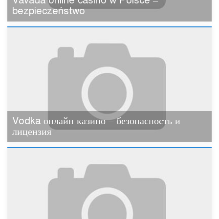
Vavada online casino w Polsce –
bezpieczeństwo
Vodka онлайн казино – безопасность и
лицензия