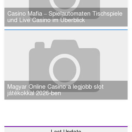
Casino Mafia – Spielautomaten Tischspiele
und Live Casino im Überblick
Magyar Online Casino a legjobb slot
játékokkal 2026-ben
Last Update