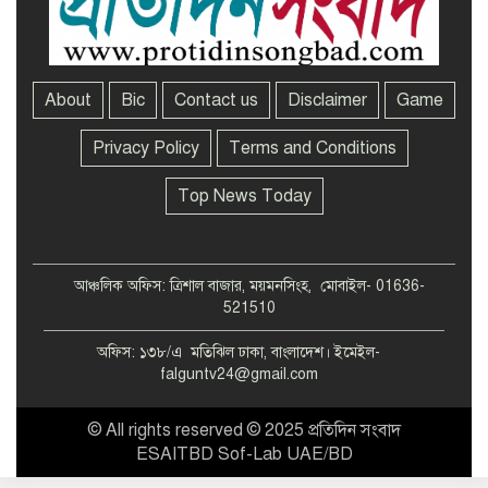
About
Bic
Contact us
Disclaimer
Game
Privacy Policy
Terms and Conditions
Top News Today
আঞ্চলিক অফিস: ত্রিশাল বাজার, ময়মনসিংহ, মোবাইল- 01636-
521510
অফিস: ১৩৮/এ মতিঝিল ঢাকা, বাংলাদেশ। ইমেইল-
falguntv24@gmail.com
© All rights reserved © 2025 প্রতিদিন সংবাদ
ESAITBD Sof-Lab UAE/BD