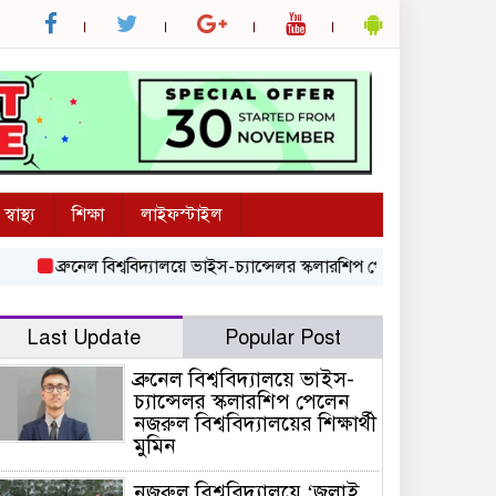
স্বাস্থ্য
শিক্ষা
লাইফস্টাইল
ব্রুনেল বিশ্ববিদ্যালয়ে ভাইস-চ্যান্সেলর স্কলারশিপ পেলেন নজরুল বিশ্ববিদ্যালয়ে
Last Update
Popular Post
ব্রুনেল বিশ্ববিদ্যালয়ে ভাইস-
চ্যান্সেলর স্কলারশিপ পেলেন
নজরুল বিশ্ববিদ্যালয়ের শিক্ষার্থী
মুমিন
নজরুল বিশ্ববিদ্যালয়ে ‘জুলাই