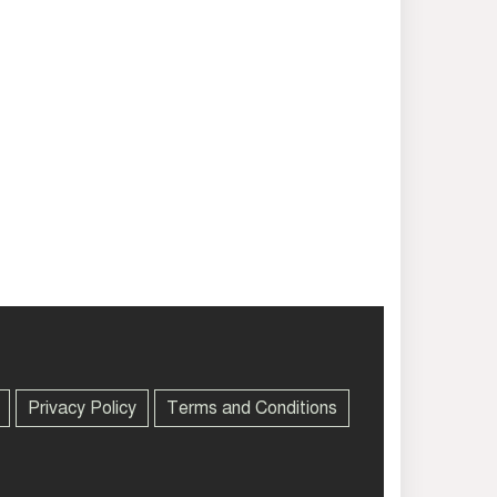
Privacy Policy
Terms and Conditions