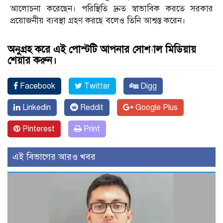
আলোচনা করেছেন। পরিস্থিতি দ্রুত স্বাভাবিক করতে সরকার
প্রয়োজনীয় ব্যবস্থা গ্রহণ করছে বলেও তিনি আশ্বস্ত করেন।
অনুগ্রহ করে এই পোস্টটি আপনার সোশ্যাল মিডিয়ায়
শেয়ার করুন।
Facebook
Twitter
Digg
Linkedin
Reddit
Google Plus
Pinterest
Print
এই বিভাগের আরও খবর