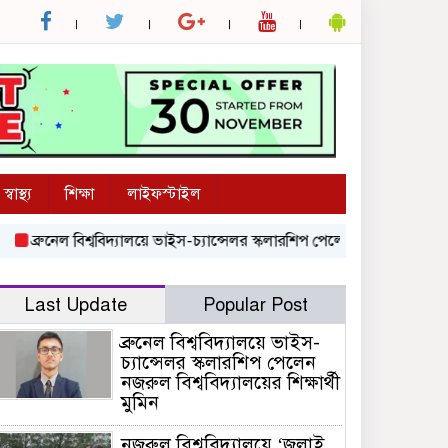
স্বাস্থ্য
শিক্ষা
লাইফস্টাইল
্রুনেল বিশ্ববিদ্যালয়ে ভাইস-চ্যান্সেলর স্কলারশিপ পেলেন নজরুল বিশ্ববিদ্যালয়ের শি
Last Update
Popular Post
ব্রুনেল বিশ্ববিদ্যালয়ে ভাইস-
চ্যান্সেলর স্কলারশিপ পেলেন
নজরুল বিশ্ববিদ্যালয়ের শিক্ষার্থী
মুমিন
নজরুল বিশ্ববিদ্যালয়ে ‘জুলাই