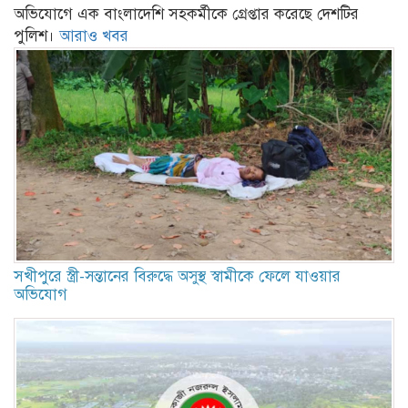
অভিযোগে এক বাংলাদেশি সহকর্মীকে গ্রেপ্তার করেছে দেশটির
পুলিশ।
আরাও খবর
সখীপুরে স্ত্রী-সন্তানের বিরুদ্ধে অসুস্থ স্বামীকে ফেলে যাওয়ার
অভিযোগ